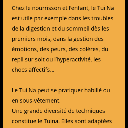
Chez le nourrisson et l’enfant, le Tui Na
est utile par exemple dans les troubles
de la digestion et du sommeil dès les
premiers mois, dans la gestion des
émotions, des peurs, des colères, du
repli sur soit ou l’hyperactivité, les
chocs affectifs…
Le Tui Na peut se pratiquer habillé ou
en sous-vêtement.
Une grande diversité de techniques
constitue le Tuina. Elles sont adaptées