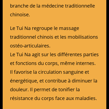
branche de la médecine traditionnelle
chinoise.
Le Tui Na regroupe le massage
traditionnel chinois et les mobilisations
ostéo-articulaires.
Le Tui Na agit sur les différentes parties
et fonctions du corps, même internes.
Il favorise la circulation sanguine et
énergétique, et contribue à diminuer la
douleur. Il permet de tonifier la
résistance du corps face aux maladies.