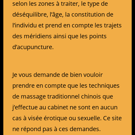
selon les zones à traiter, le type de
déséquilibre, l’âge, la constitution de
l’individu et prend en compte les trajets
des méridiens ainsi que les points
d’acupuncture.
Je vous demande de bien vouloir
prendre en compte que les techniques
de massage traditionnel chinois que
j’effectue au cabinet ne sont en aucun
cas à visée érotique ou sexuelle. Ce site
ne répond pas à ces demandes.